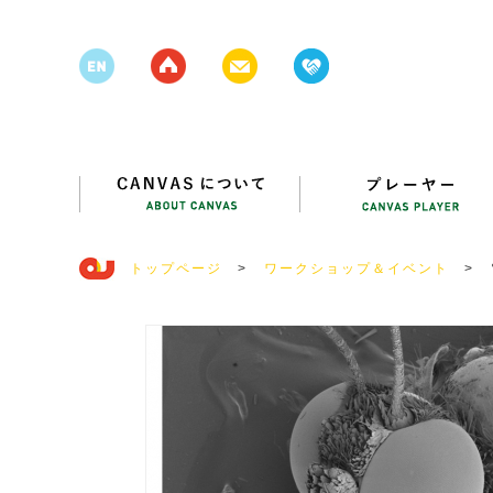
トップページ
>
ワークショップ＆イベント
>