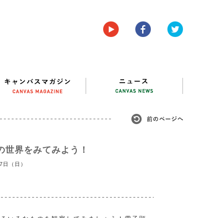
の世界をみてみよう！
27日（日）