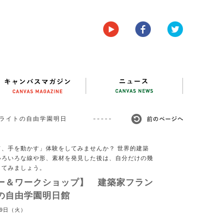
ライトの自由学園明日
、手を動かす」体験をしてみませんか？ 世界的建築
いろいろな線や形、素材を発見した後は、自分だけの幾
してみましょう。
ー＆ワークショップ】 建築家フラン
の自由学園明日館
29日（火）