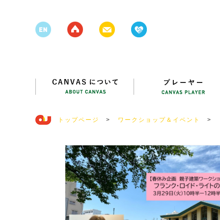
トップページ
>
ワークショップ＆イベント
>