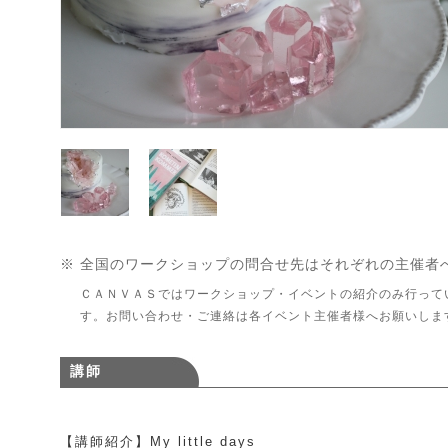
※ 全国のワークショップの問合せ先はそれぞれの主催者
ＣＡＮＶＡＳではワークショップ・イベントの紹介のみ行って
す。お問い合わせ・ご連絡は各イベント主催者様へお願いしま
講師
【講師紹介】My little days