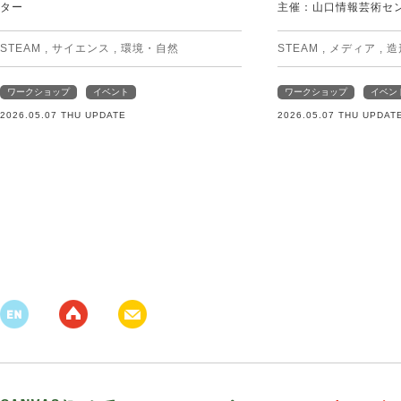
ター
主催：山口情報芸術センタ
STEAM
,
サイエンス
,
環境・自然
STEAM
,
メディア
,
造
ワークショップ
イベント
ワークショップ
イベン
2026.05.07 THU UPDATE
2026.05.07 THU UPDAT