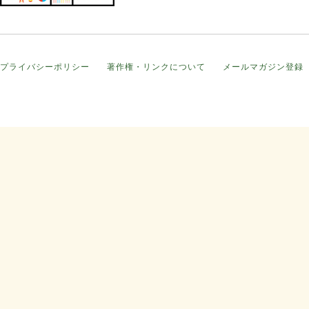
プライバシーポリシー
著作権・リンクについて
メールマガジン登録