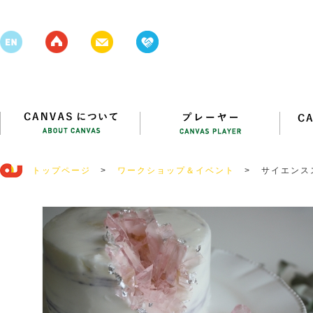
トップページ
>
ワークショップ＆イベント
>
サイエンス