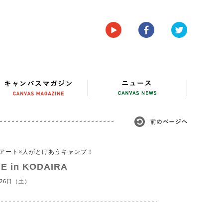
アート×人がとけあうキャンプ！
E in KODAIRA
月26日（土）