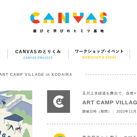
ART CAMP VILLAGE in KODAIRA
玉川上水緑道を舞台で、自然×
ART CAMP VILLAG
開催日時（期間）： 2022年11