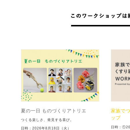
夏の一日 ものづくりアトリエ
家族で
ップ
つくる楽しさ、発見する喜び。
日時：①2
日時：2026年8月18日（火）