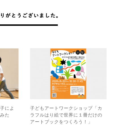
子によ
子どもアートワークショップ「カ
みた
ラフルはり絵で世界に１冊だけの
アートブックをつくろう！」