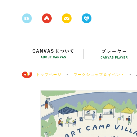
トップページ
>
ワークショップ＆イベント
>