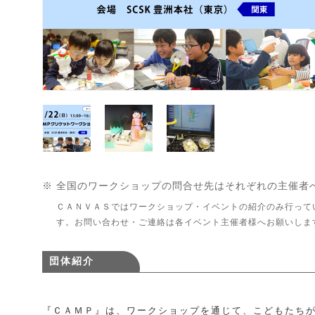
※ 全国のワークショップの問合せ先はそれぞれの主催者
ＣＡＮＶＡＳではワークショップ・イベントの紹介のみ行って
す。お問い合わせ・ご連絡は各イベント主催者様へお願いしま
団体紹介
『ＣＡＭＰ』は、ワークショップを通じて、こどもたち