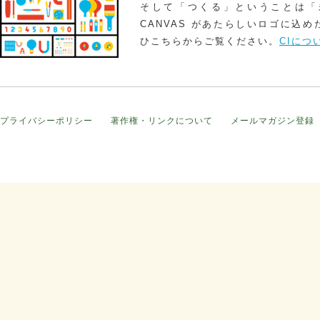
そして「つくる」ということは「
CANVAS があたらしいロゴに込
ひこちらからご覧ください。
CIにつ
プライバシーポリシー
著作権・リンクについて
メールマガジン登録