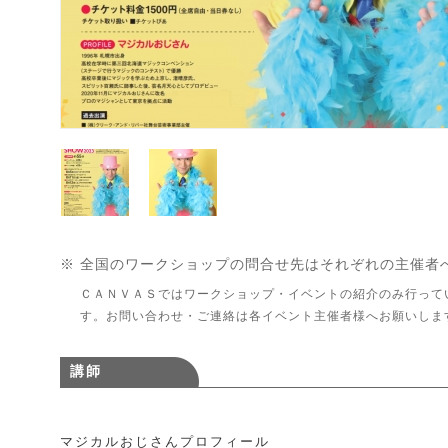
※ 全国のワークショップの問合せ先はそれぞれの主催者
ＣＡＮＶＡＳではワークショップ・イベントの紹介のみ行って
す。お問い合わせ・ご連絡は各イベント主催者様へお願いしま
講師
マジカルおじさんプロフィール