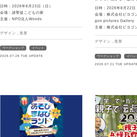
日時：2026年8月23日（日）
日時：2026年8月22
会場：諸聖徒こどもの家
会場：株式会社ビヨゴン
主催：NPO法人Woods
gon pictures Gallery
主催：株式会社ビヨゴ
デザイン
,
造形
デザイン
,
造形
ワークショップ
イベント
2026.07.28 TUE UPDATE
ワークショップ
イベン
2026.07.21 TUE UPDAT