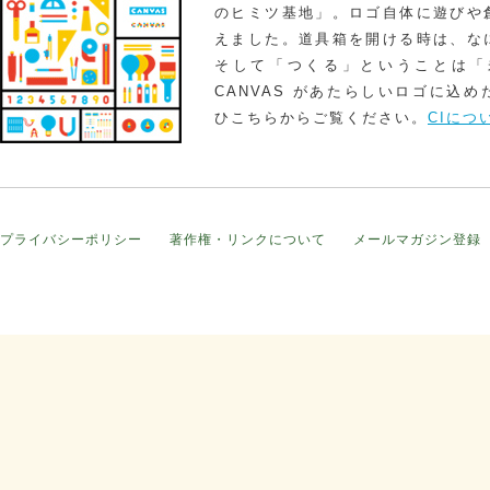
のヒミツ基地」。ロゴ自体に遊びや
えました。道具箱を開ける時は、な
そして「つくる」ということは「
CANVAS があたらしいロゴに込
ひこちらからご覧ください。
CIにつ
プライバシーポリシー
著作権・リンクについて
メールマガジン登録