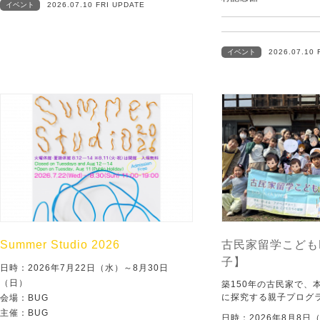
イベント
2026.07.10 FRI UPDATE
イベント
2026.07.10 
Summer Studio 2026
古民家留学こども
子】
日時：2026年7月22日（水）～8月30日
（日）
築150年の古民家で、
に探究する親子プログ
会場：BUG
主催：BUG
日時：2026年8月8日