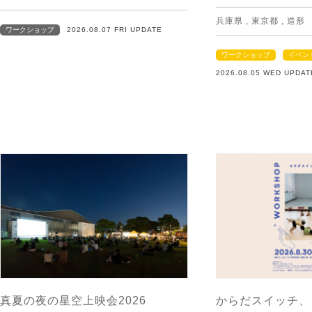
兵庫県
,
東京都
,
造形
ワークショップ
2026.08.07 FRI UPDATE
ワークショップ
イベン
2026.08.05 WED UPDAT
真夏の夜の星空上映会2026
からだスイッチ、