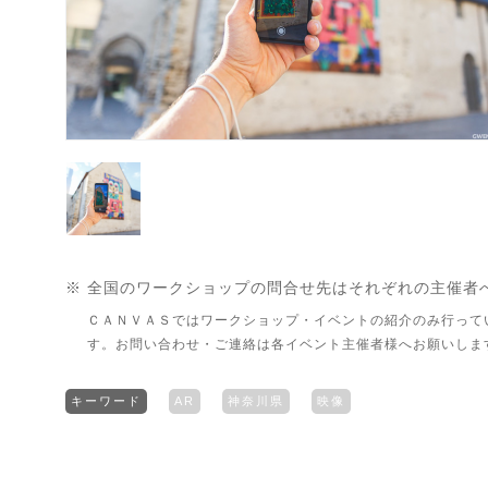
※ 全国のワークショップの問合せ先はそれぞれの主催者
ＣＡＮＶＡＳではワークショップ・イベントの紹介のみ行って
す。お問い合わせ・ご連絡は各イベント主催者様へお願いしま
キーワード
AR
神奈川県
映像