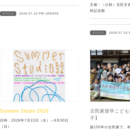
主催：（公財）北区文
村記念館
イベント
2026.07.10 FRI UPDATE
イベント
2026.07.10 
Summer Studio 2026
古民家留学こども
子】
日時：2026年7月22日（水）～8月30日
（日）
築150年の古民家で、