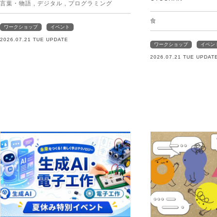
言葉・物語
,
デジタル
,
プログラミング
食
ワークショップ
イベント
2026.07.21 TUE UPDATE
ワークショップ
イベン
2026.07.21 TUE UPDAT