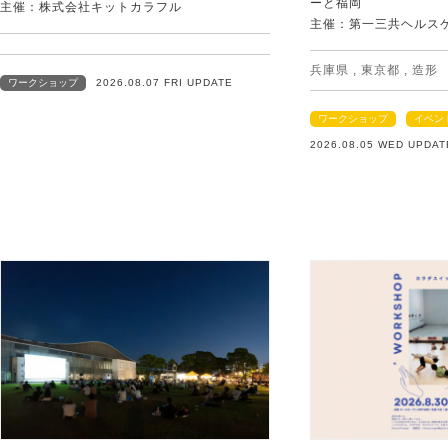
ーと福岡
主催：株式会社キットカラフル
主催：第一三共ヘルス
兵庫県
,
東京都
,
造形
ワークショップ
2026.08.07 FRI UPDATE
ワークショップ
イベン
2026.08.05 WED UPDAT