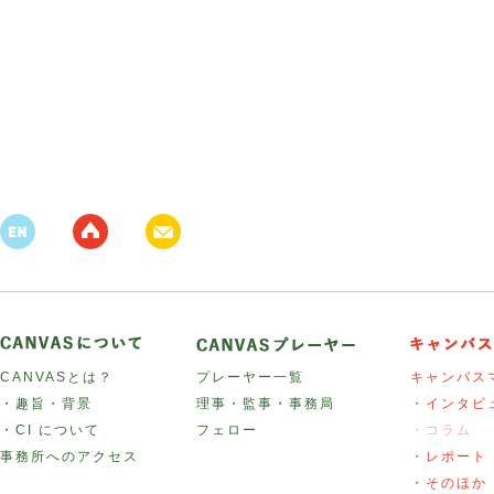
CANVASとは？
プレーヤー一覧
キャンバス
・趣旨・背景
理事・監事・事務局
・インタビ
・CI について
フェロー
・コラム
事務所へのアクセス
・レポート
・そのほか