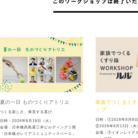
夏の一日 ものづくりアトリエ
家族でつくるくす
ップ
つくる楽しさ、発見する喜び。
日時：①2026年8月
日時：2026年8月18日（火）
②2026年8月13日（
会場：日本橋髙島屋三井ビルディング１階
会場：①イオンレイクタ
「日本橋ガレリアコミュニティスペース」