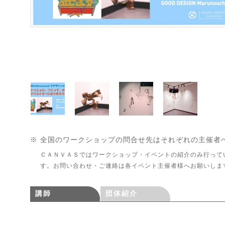
※ 全国のワークショップの問合せ先はそれぞれの主催者
ＣＡＮＶＡＳではワークショップ・イベントの紹介のみ行って
す。お問い合わせ・ご連絡は各イベント主催者様へお願いしま
講師
団体紹介