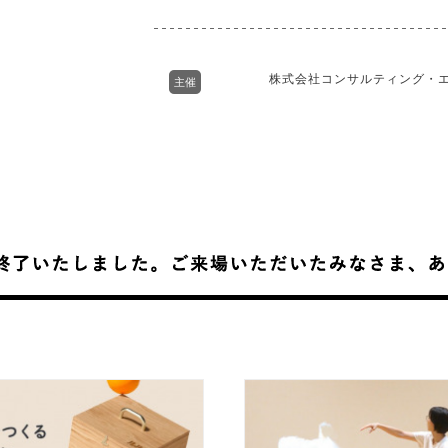
株式会社コンサルティング・
主催