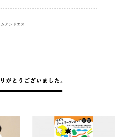
エムアンドエス