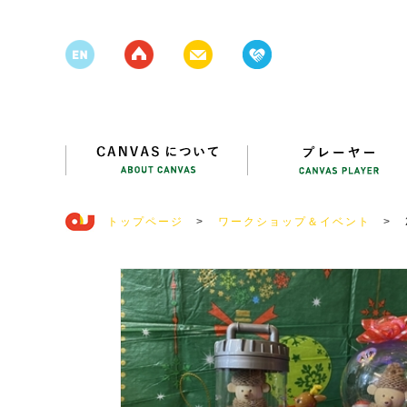
トップページ
>
ワークショップ＆イベント
>