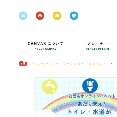
トップページ
>
ワークショップ＆イベント
>