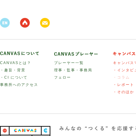
CANVASとは？
プレーヤー一覧
キャンバス
・趣旨・背景
理事・監事・事務局
・インタビ
・CI について
フェロー
・コラム
事務所へのアクセス
・レポート
・そのほか