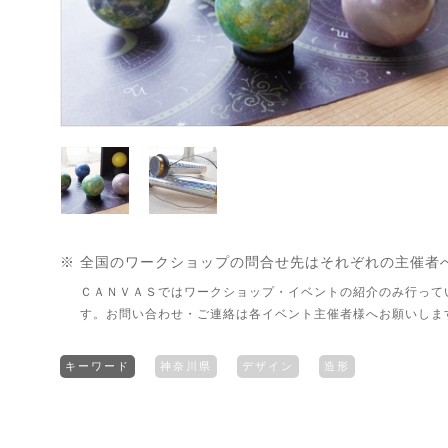
※ 全国のワークショップの問合せ先はそれぞれの主催者
ＣＡＮＶＡＳではワークショップ・イベントの紹介のみ行って
す。お問い合わせ・ご連絡は各イベント主催者様へお願いしま
キーワード
神奈川県
デザイン
造形