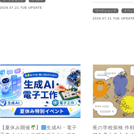
2026.07.21 TUE UPDATE
ワークショップ
イベン
2026.07.21 TUE UPDAT
【夏休み開催
】
生成AI・電子
夜の学校探検 作戦