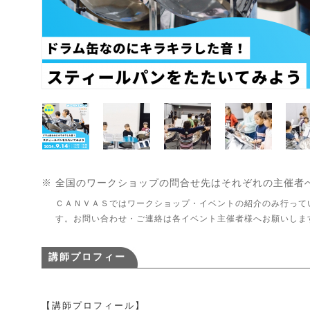
※ 全国のワークショップの問合せ先はそれぞれの主催者
ＣＡＮＶＡＳではワークショップ・イベントの紹介のみ行って
す。お問い合わせ・ご連絡は各イベント主催者様へお願いしま
講師プロフィー
ル・団体紹介
【講師プロフィール】