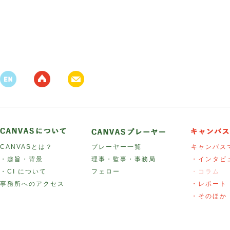
CANVASとは？
プレーヤー一覧
キャンバス
・趣旨・背景
理事・監事・事務局
・インタビ
・CI について
フェロー
・コラム
事務所へのアクセス
・レポート
・そのほか