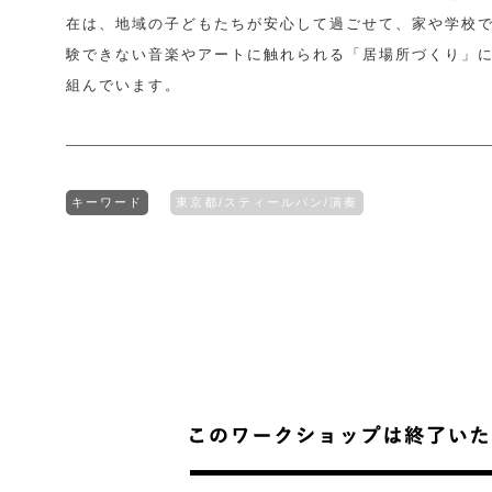
在は、地域の子どもたちが安心して過ごせて、家や学校
験できない音楽やアートに触れられる「居場所づくり」
組んでいます。
キーワード
東京都/スティールパン/演奏