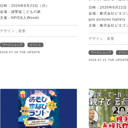
日時：2026年8月23日（日）
日時：2026年8月22
会場：諸聖徒こどもの家
会場：株式会社ビヨゴン
主催：NPO法人Woods
gon pictures Gallery
主催：株式会社ビヨゴ
デザイン
,
造形
デザイン
,
造形
ワークショップ
イベント
2026.07.28 TUE UPDATE
ワークショップ
イベン
2026.07.21 TUE UPDAT