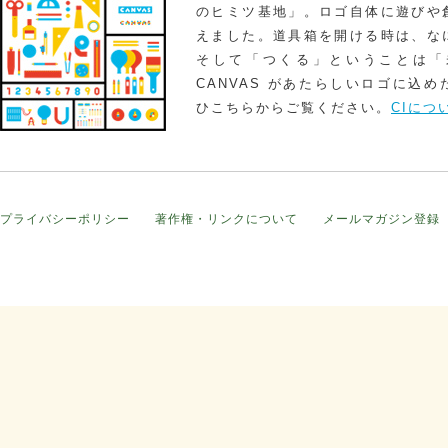
のヒミツ基地」。ロゴ自体に遊びや
えました。道具箱を開ける時は、な
そして「つくる」ということは「
CANVAS があたらしいロゴに込
ひこちらからご覧ください。
CIにつ
プライバシーポリシー
著作権・リンクについて
メールマガジン登録