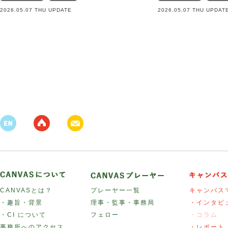
2026.05.07 THU UPDATE
2026.05.07 THU UPDAT
CANVASとは？
プレーヤー一覧
キャンバス
・趣旨・背景
理事・監事・事務局
・インタビ
・CI について
フェロー
・コラム
事務所へのアクセス
・レポート