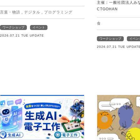
主催：一般社団法人みなむ
CTGOHAN
言葉・物語
,
デジタル
,
プログラミング
食
ワークショップ
イベント
2026.07.21 TUE UPDATE
ワークショップ
イベン
2026.07.21 TUE UPDAT