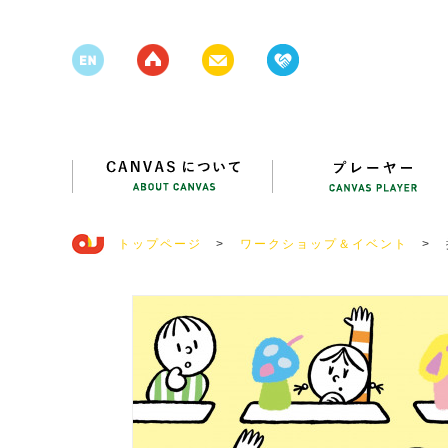
トップページ
>
ワークショップ＆イベント
>