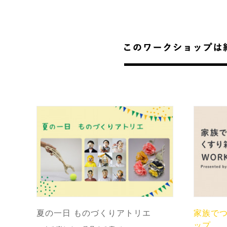
夏の一日 ものづくりアトリエ
家族で
ップ