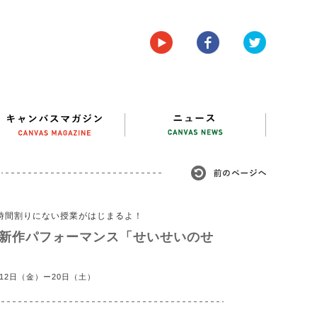
ー時間割りにない授業がはじまるよ！
 新作パフォーマンス「せいせいのせ
月12日（金）ー20日（土）