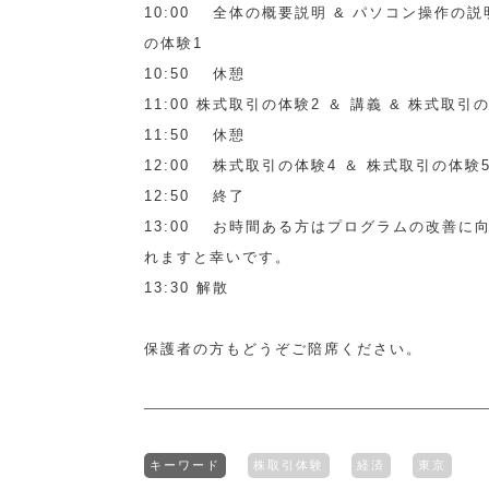
10:00 全体の概要説明 & パソコン操作の説
の体験1
10:50 休憩
11:00 株式取引の体験2 ＆ 講義 & 株式取引
11:50 休憩
12:00 株式取引の体験4 ＆ 株式取引の体験
12:50 終了
13:00 お時間ある方はプログラムの改善に
れますと幸いです。
13:30 解散
保護者の方もどうぞご陪席ください。
キーワード
株取引体験
経済
東京