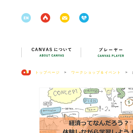
トップページ
>
ワークショップ＆イベント
>