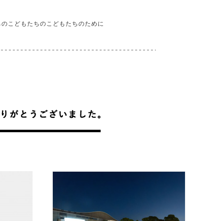
ちのこどもたちのこどもたちのために