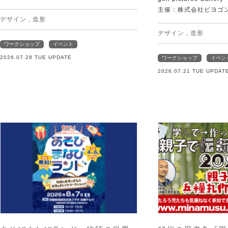
主催：株式会社ビヨゴ
デザイン
,
造形
デザイン
,
造形
ワークショップ
イベント
2026.07.28 TUE UPDATE
ワークショップ
イベン
2026.07.21 TUE UPDAT