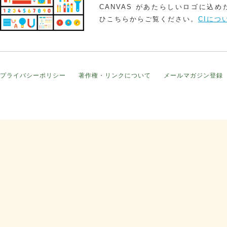
CANVAS があたらしいロゴに込
ひこちらからご覧ください。
CIにつ
プライバシーポリシー
著作権・リンクについて
メールマガジン登録