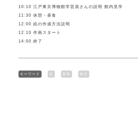
10:10 江戸東京博物館学芸員さんの説明 館内見学
11:30 休憩・昼食
12:00 絵の作成方法説明
12:10 作画スタート
14:00 終了
キーワード
絵
夜景
東京