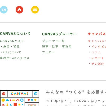
CANVASとは？
プレーヤー一覧
キャンバス
・趣旨・背景
理事・監事・事務局
・インタビ
・CI について
フェロー
・コラム
事務所へのアクセス
・レポート
・そのほか
2015年7月7日。CANVAS がリ