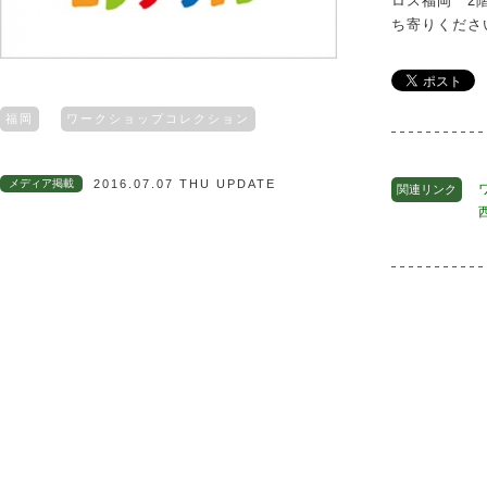
ロス福岡 2
ち寄りくださ
福岡
ワークショップコレクション
メディア掲載
2016.07.07 THU UPDATE
関連リンク