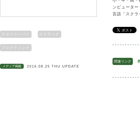
小・中・高・
ンピューター
言語「スクラ
ラズベリーパイ
スクラッチ
プログラミング
関連リンク
メディア掲載
2016.08.25 THU UPDATE