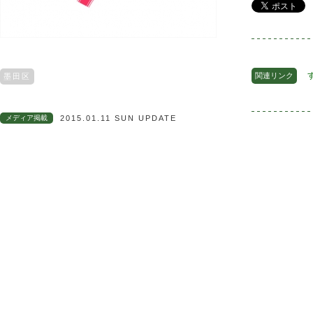
関連リンク
墨田区
メディア掲載
2015.01.11 SUN UPDATE