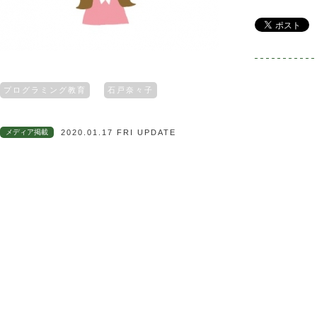
プログラミング教育
石戸奈々子
メディア掲載
2020.01.17 FRI UPDATE