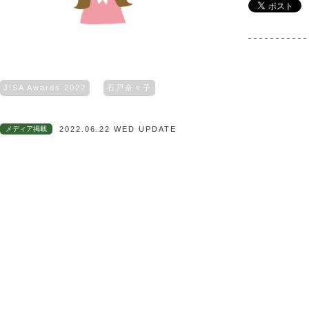
JISA Awards 2022
石戸奈々子
メディア掲載
2022.06.22 WED UPDATE