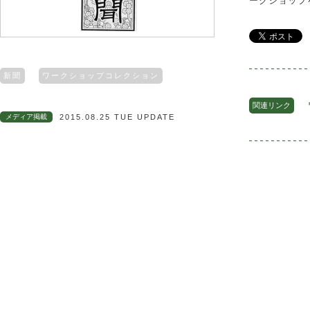
ークショップ
新聞
ワークショップコレクション
関連リンク
メディア掲載
2015.08.25 TUE UPDATE