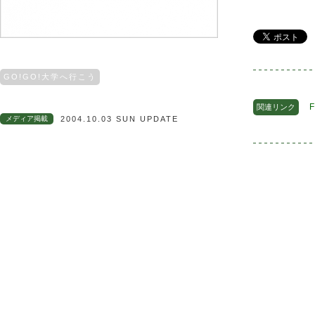
GO!GO!大学へ行こう
F
関連リンク
メディア掲載
2004.10.03 SUN UPDATE