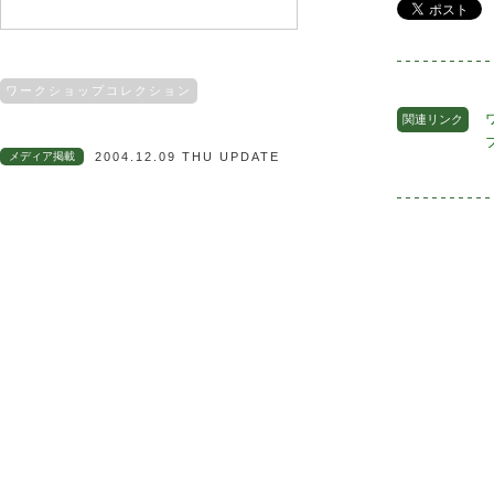
ワークショップコレクション
関連リンク
メディア掲載
2004.12.09 THU UPDATE