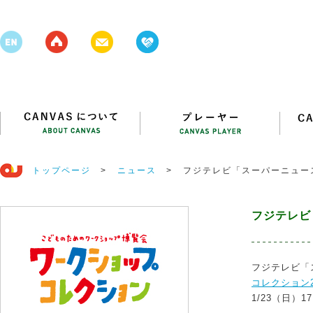
トップページ
>
ニュース
>
フジテレビ「スーパーニュー
フジテレビ
フジテレビ「
コレクション
1/23（日）17