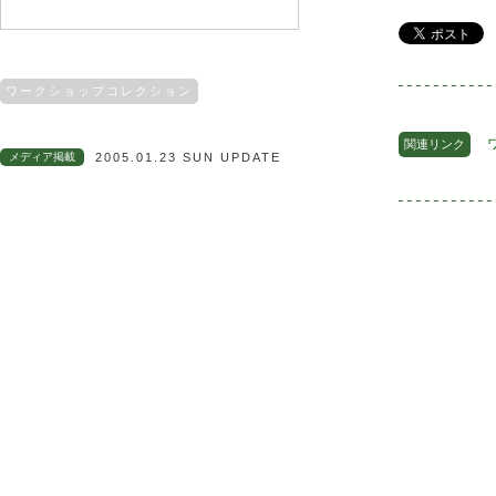
ワークショップコレクション
関連リンク
メディア掲載
2005.01.23 SUN UPDATE