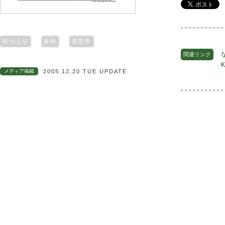
街づくり
長崎
産官学
関連リンク
メディア掲載
2005.12.20 TUE UPDATE