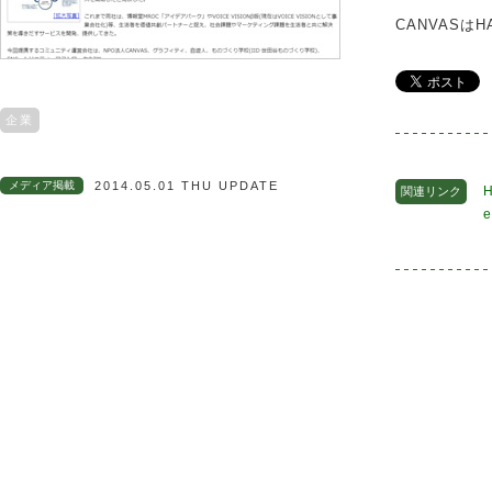
CANVASは
企業
メディア掲載
2014.05.01 THU UPDATE
関連リンク