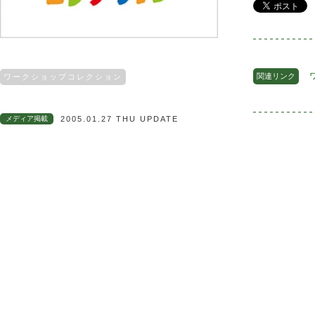
関連リンク
ワークショップコレクション
メディア掲載
2005.01.27 THU UPDATE