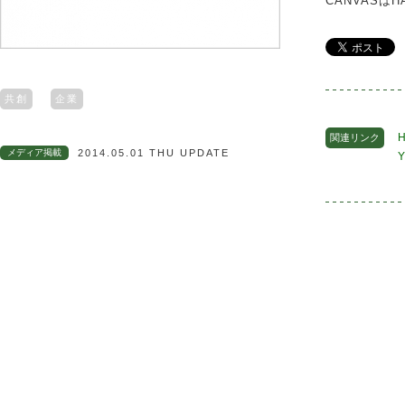
CANVASは
共創
企業
関連リンク
メディア掲載
2014.05.01 THU UPDATE