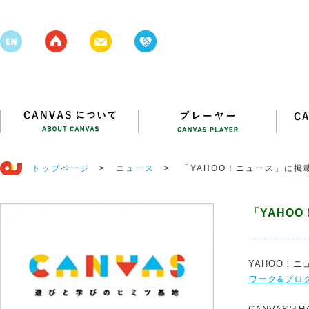
トップページ
>
ニュース
>
「YAHOO！ニュース」に掲
「YAHO
YAHOO！ニ
ワーク&プログラ