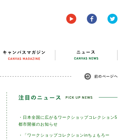
・日本全国に広がるワークショップコレクション5
都市開催のお知らせ
・「ワークショップコレクションinちょもろー