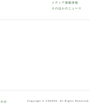
メディア掲載情報
そのほかのニュース
合わせ
Copyright © CANVAS. All Rights Reserved.