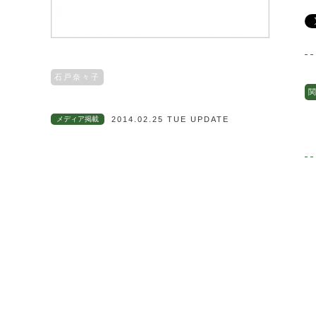
石戸奈々子
関
メディア掲載
2014.02.25 TUE UPDATE