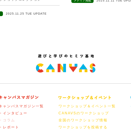
メディア掲載
2025.11.11 TUE UP
ト
2025.11.25 TUE UPDATE
キャンバスマガジン一覧
ワークショップ＆イベント一覧
・インタビュー
CANAVSのワークショップ
・コラム
全国のワークショップ情報
・レポート
ワークショップを投稿する