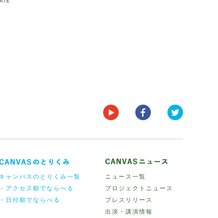
DATE
キャンバスのとりくみ一覧
ニュース一覧
・アクセス順でならべる
プロジェクトニュース
・日付順でならべる
プレスリリース
出演・講演情報