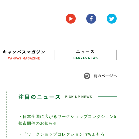
・日本全国に広がるワークショップコレクション5
都市開催のお知らせ
・「ワークショップコレクションinちょもろー