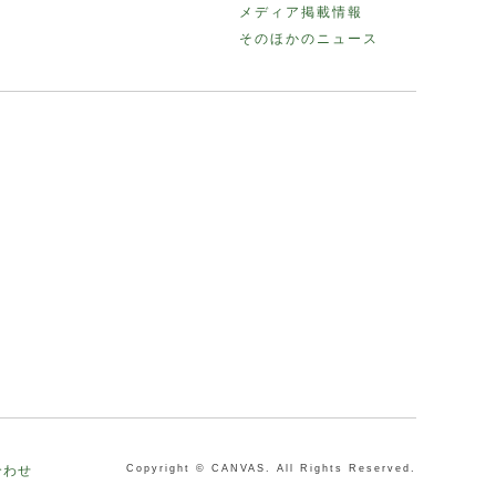
メディア掲載情報
そのほかのニュース
合わせ
Copyright © CANVAS. All Rights Reserved.