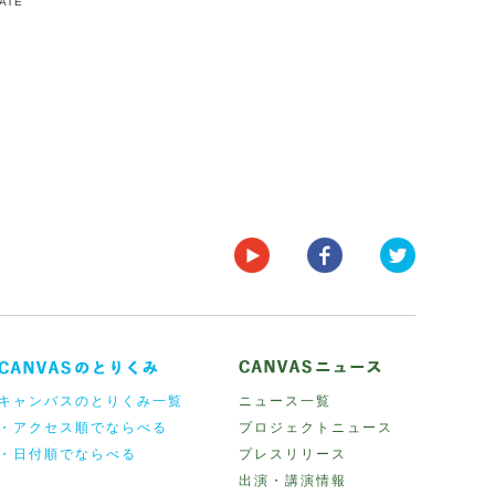
DATE
キャンバスのとりくみ一覧
ニュース一覧
・アクセス順でならべる
プロジェクトニュース
・日付順でならべる
プレスリリース
出演・講演情報