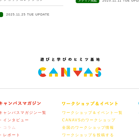
メディア掲載
2025.11.11 TUE UP
ト
2025.11.25 TUE UPDATE
キャンバスマガジン一覧
ワークショップ＆イベント一覧
・インタビュー
CANAVSのワークショップ
・コラム
全国のワークショップ情報
・レポート
ワークショップを投稿する