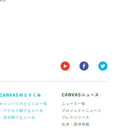
DATE
キャンバスのとりくみ一覧
ニュース一覧
・アクセス順でならべる
プロジェクトニュース
・日付順でならべる
プレスリリース
出演・講演情報