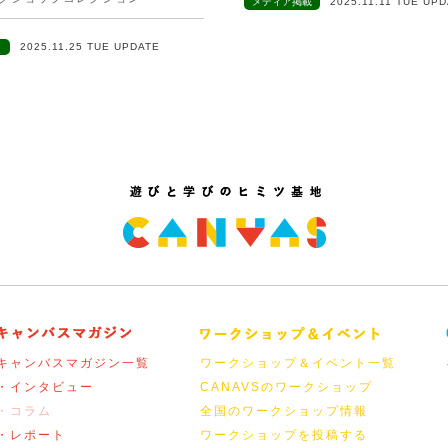
メディア掲載
2025.11.11 TUE UP
ト
2025.11.25 TUE UPDATE
キャンバスマガジン一覧
ワークショップ＆イベント一覧
・インタビュー
CANAVSのワークショップ
・コラム
全国のワークショップ情報
・レポート
ワークショップを投稿する