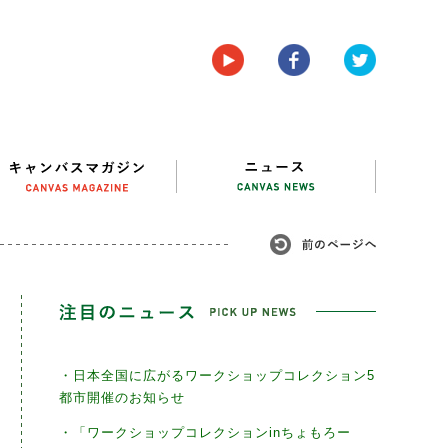
・日本全国に広がるワークショップコレクション5
都市開催のお知らせ
・「ワークショップコレクションinちょもろー