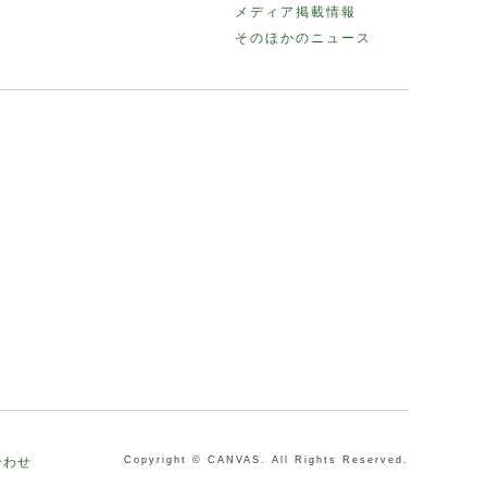
メディア掲載情報
そのほかのニュース
合わせ
Copyright © CANVAS. All Rights Reserved.