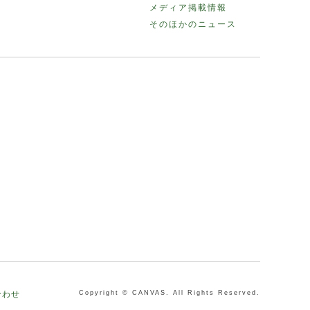
メディア掲載情報
そのほかのニュース
合わせ
Copyright © CANVAS. All Rights Reserved.