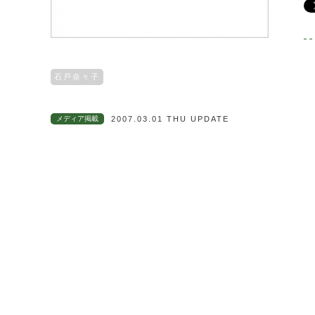
石戸奈々子
メディア掲載
2007.03.01 THU UPDATE