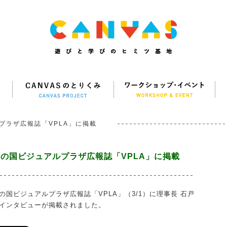
プラザ広報誌「VPLA」に掲載
彩の国ビジュアルプラザ広報誌「VPLA」に掲載
の国ビジュアルプラザ広報誌「VPLA」（3/1）に理事長 石戸
インタビューが掲載されました。