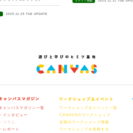
メディア掲載
2025.11.11 TUE UP
ト
2025.11.25 TUE UPDATE
キャンバスマガジン一覧
ワークショップ＆イベント一覧
・インタビュー
CANAVSのワークショップ
・コラム
全国のワークショップ情報
・レポート
ワークショップを投稿する