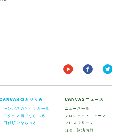
DATE
キャンバスのとりくみ一覧
ニュース一覧
・アクセス順でならべる
プロジェクトニュース
・日付順でならべる
プレスリリース
出演・講演情報