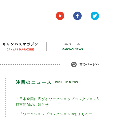
・日本全国に広がるワークショップコレクション5
都市開催のお知らせ
・「ワークショップコレクションinちょもろー