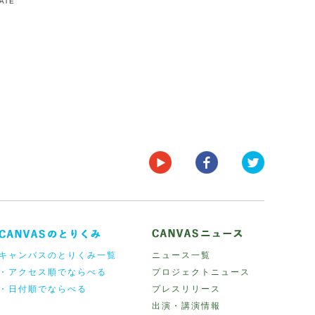
DATE
キャンバスのとりくみ一覧
ニュース一覧
・アクセス順でならべる
プロジェクトニュース
・日付順でならべる
プレスリリース
出演・講演情報