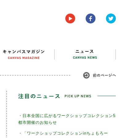
・日本全国に広がるワークショップコレクション5
都市開催のお知らせ
・「ワークショップコレクションinちょもろー