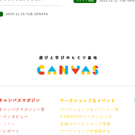
メディア掲載
2025.11.11 TUE UP
ト
2025.11.25 TUE UPDATE
キャンバスマガジン一覧
ワークショップ＆イベント一覧
・インタビュー
CANAVSのワークショップ
・コラム
全国のワークショップ情報
・レポート
ワークショップを投稿する