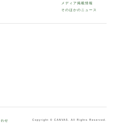
メディア掲載情報
そのほかのニュース
合わせ
Copyright © CANVAS. All Rights Reserved.