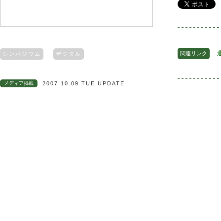
関連リンク
シンポジウム
デジタル
メディア掲載
2007.10.09 TUE UPDATE