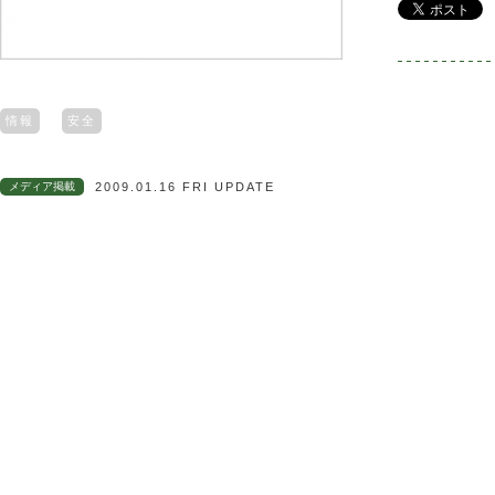
情報
安全
メディア掲載
2009.01.16 FRI UPDATE