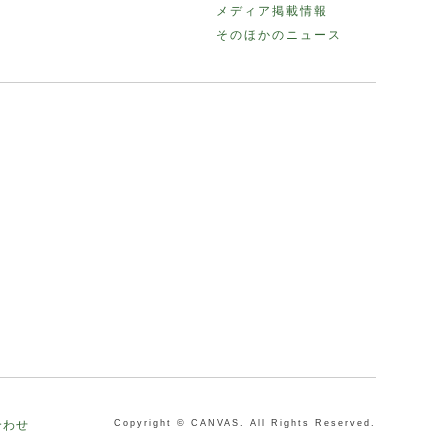
メディア掲載情報
そのほかのニュース
合わせ
Copyright © CANVAS. All Rights Reserved.