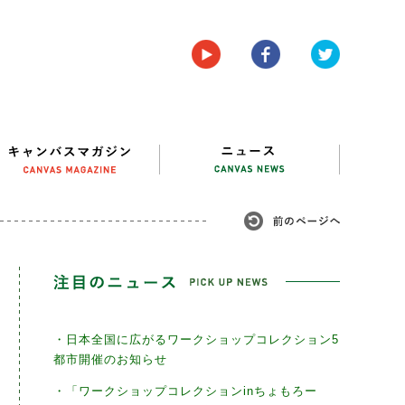
・日本全国に広がるワークショップコレクション5
都市開催のお知らせ
・「ワークショップコレクションinちょもろー