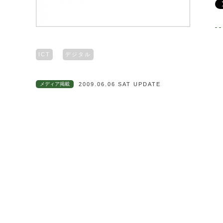
ICT
デジタル
メディア掲載
2009.06.06 SAT UPDATE