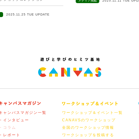
メディア掲載
2025.11.11 TUE UP
ト
2025.11.25 TUE UPDATE
キャンバスマガジン一覧
ワークショップ＆イベント一覧
・インタビュー
CANAVSのワークショップ
・コラム
全国のワークショップ情報
・レポート
ワークショップを投稿する