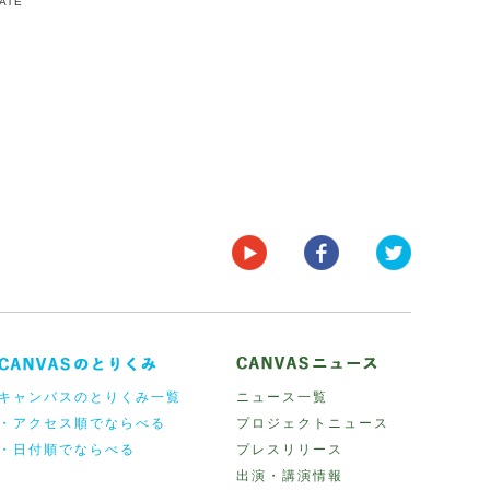
DATE
キャンバスのとりくみ一覧
ニュース一覧
・アクセス順でならべる
プロジェクトニュース
・日付順でならべる
プレスリリース
出演・講演情報