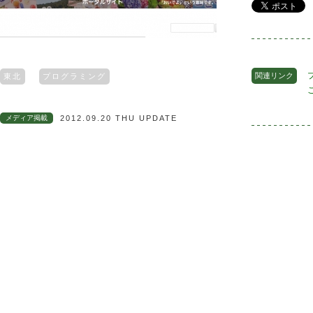
関連リンク
東北
プログラミング
メディア掲載
2012.09.20 THU UPDATE