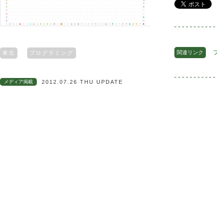
関連リンク
東北
プログラミング
メディア掲載
2012.07.26 THU UPDATE