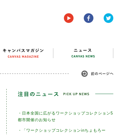
・日本全国に広がるワークショップコレクション5
都市開催のお知らせ
・「ワークショップコレクションinちょもろー