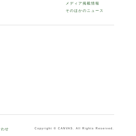
メディア掲載情報
そのほかのニュース
合わせ
Copyright © CANVAS. All Rights Reserved.