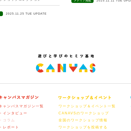
メディア掲載
2025.11.11 TUE UP
ト
2025.11.25 TUE UPDATE
キャンバスマガジン一覧
ワークショップ＆イベント一覧
・インタビュー
CANAVSのワークショップ
・コラム
全国のワークショップ情報
・レポート
ワークショップを投稿する