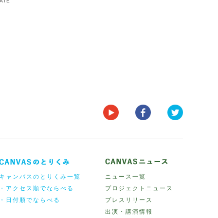
DATE
キャンバスのとりくみ一覧
ニュース一覧
・アクセス順でならべる
プロジェクトニュース
・日付順でならべる
プレスリリース
出演・講演情報