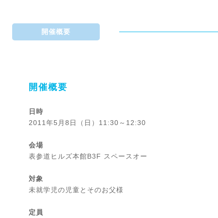
開催概要
開催概要
日時
2011年5月8日（日）11:30～12:30
会場
表参道ヒルズ本館B3F スペースオー
対象
未就学児の児童とそのお父様
定員