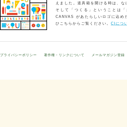
えました。道具箱を開ける時は、な
そして「つくる」ということは「
CANVAS があたらしいロゴに込
ひこちらからご覧ください。
CIにつ
プライバシーポリシー
著作権・リンクについて
メールマガジン登録