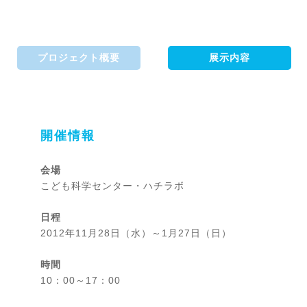
プロジェクト概要
展示内容
開催情報
会場
こども科学センター・ハチラボ
日程
2012年11月28日（水）～1月27日（日）
時間
10：00～17：00