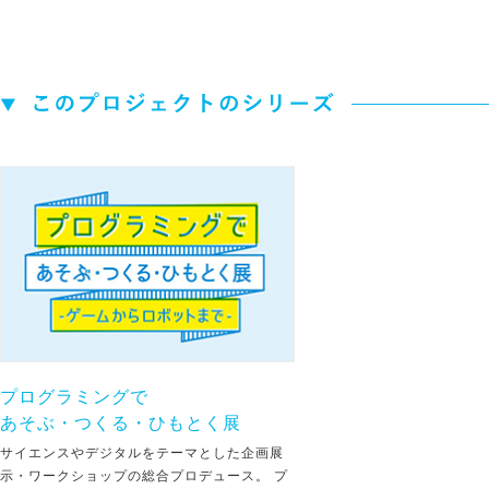
プログラミングで
あそぶ・つくる・ひもとく展
サイエンスやデジタルをテーマとした企画展
示・ワークショップの総合プロデュース。 プ