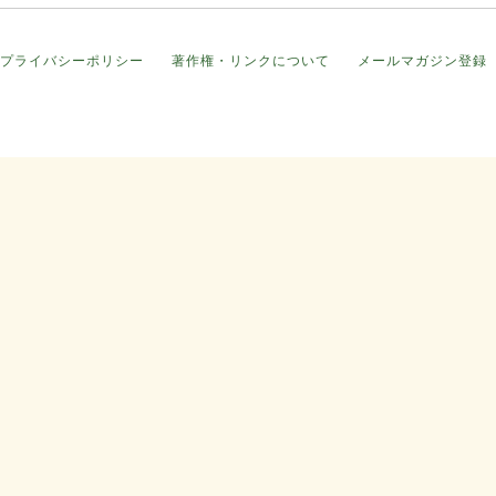
プライバシーポリシー
著作権・リンクについて
メールマガジン登録