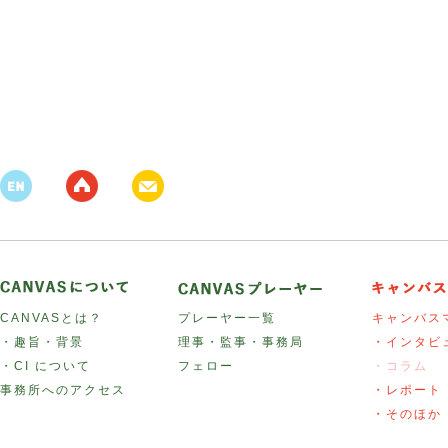
CANVASとは？
プレーヤー一覧
キャンバス
・趣旨・背景
理事・監事・事務局
・インタビ
・CI について
フェロー
・コラム
事務所へのアクセス
・レポート
・そのほか