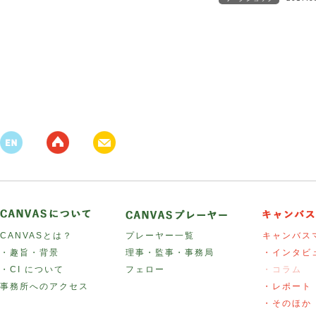
CANVASとは？
プレーヤー一覧
キャンバス
・趣旨・背景
理事・監事・事務局
・インタビ
・CI について
フェロー
・コラム
事務所へのアクセス
・レポート
・そのほか