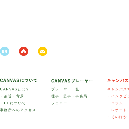
CANVASとは？
プレーヤー一覧
キャンバス
・趣旨・背景
理事・監事・事務局
・インタビ
・CI について
フェロー
・コラム
事務所へのアクセス
・レポート
・そのほか