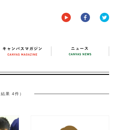
結果 4件）