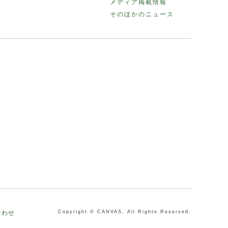
メディア掲載情報
そのほかのニュース
合わせ
Copyright © CANVAS. All Rights Reserved.