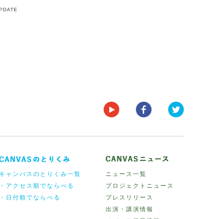
UPDATE
キャンバスのとりくみ一覧
ニュース一覧
・アクセス順でならべる
プロジェクトニュース
・日付順でならべる
プレスリリース
出演・講演情報