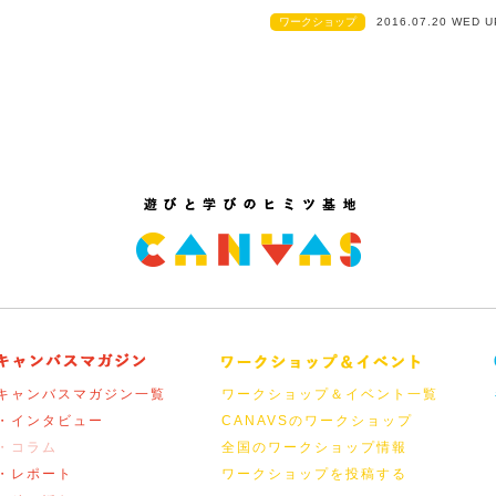
ワークショップ
2016.07.20 WED 
キャンバスマガジン一覧
ワークショップ＆イベント一覧
・インタビュー
CANAVSのワークショップ
・コラム
全国のワークショップ情報
・レポート
ワークショップを投稿する