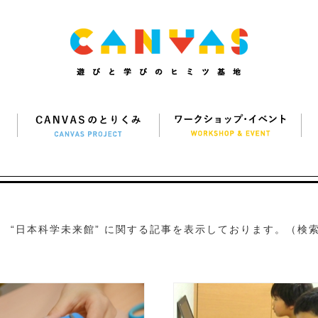
“日本科学未来館” に関する記事を表示しております。（検索