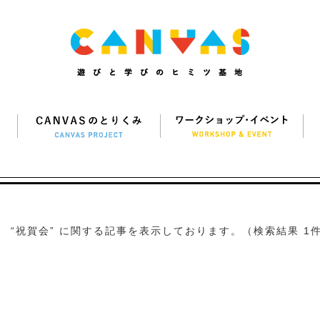
“祝賀会” に関する記事を表示しております。（検索結果 1