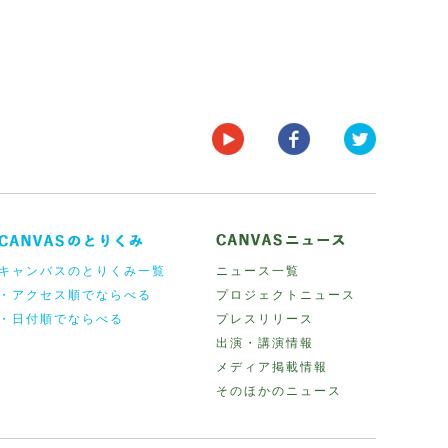
キャンバスのとりくみ一覧
ニュース一覧
・アクセス順でならべる
プロジェクトニュース
・日付順でならべる
プレスリリース
出演・講演情報
メディア掲載情報
そのほかのニュース