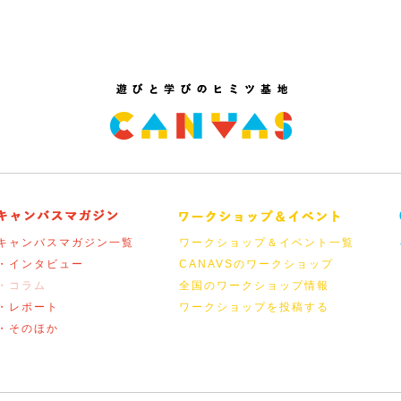
キャンバスマガジン一覧
ワークショップ＆イベント一覧
・インタビュー
CANAVSのワークショップ
・コラム
全国のワークショップ情報
・レポート
ワークショップを投稿する
・そのほか