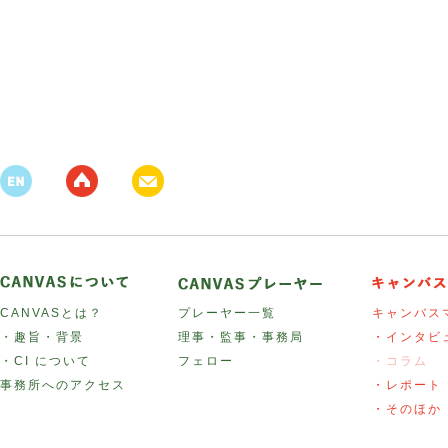
CANVASとは？
プレーヤー一覧
キャンバス
・趣旨・背景
理事・監事・事務局
・インタビ
・CI について
フェロー
・コラム
事務所へのアクセス
・レポート
・そのほか